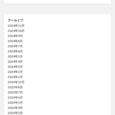
アーカイブ
2024年11月
2024年10月
2024年9月
2024年8月
2024年7月
2024年6月
2024年5月
2024年4月
2024年3月
2024年2月
2024年1月
2023年12月
2023年8月
2023年7月
2023年6月
2023年5月
2023年4月
2023年3月