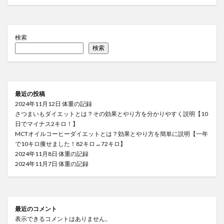
検索
検索
最近の投稿
2024年11月12日 体重の記録
さつまいもダイエットとは？その効果とやり方を分かりやすく説明【10
日でマイナス2キロ！】
MCTオイルコーヒーダイエットとは？効果とやり方を簡単に説明【一年
で10キロ痩せました！82キロ→72キロ】
2024年11月8日 体重の記録
2024年11月7日 体重の記録
最近のコメント
表示できるコメントはありません。