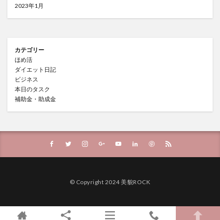
2023年1月
カテゴリー
ほめ活
ダイエット日記
ビジネス
本日のタスク
補助金・助成金
© Copyright 2024 美貌ROCK