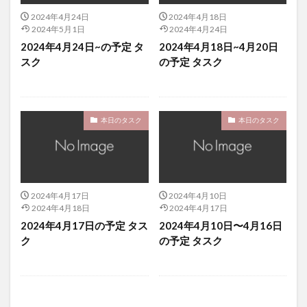
2024年4月24日
2024年4月18日
2024年5月1日
2024年4月24日
2024年4月24日~の予定 タ
2024年4月18日~4月20日
スク
の予定 タスク
本日のタスク
本日のタスク
2024年4月17日
2024年4月10日
2024年4月18日
2024年4月17日
2024年4月17日の予定 タス
2024年4月10日〜4月16日
ク
の予定 タスク