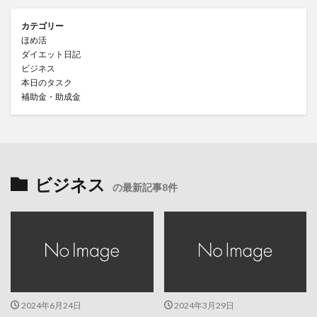
カテゴリー
ほめ活
ダイエット日記
ビジネス
本日のタスク
補助金・助成金
ビジネス
の最新記事8件
2024年6月24日
2024年3月29日