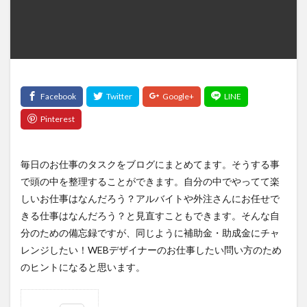
毎日のお仕事のタスクをブログにまとめてます。そうする事
で頭の中を整理することができます。自分の中でやってて楽
しいお仕事はなんだろう？アルバイトや外注さんにお任せで
きる仕事はなんだろう？と見直すこともできます。そんな自
分のための備忘録ですが、同じように補助金・助成金にチャ
レンジしたい！WEBデザイナーのお仕事したい問い方のため
のヒントになると思います。