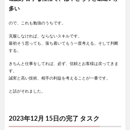
多い
ので、これも勉強のうちです。
克服しなければ、ならないスキルです。
最初そう思っても、落ち着いてもう一度考える。そして判断
する。
きちんと仕事をしてれば、必ず、信頼とお客様は戻ってきま
す。
誠実と高い技術、相手の利益を考えることが一番です。
と話がそれました。
2023年12月 15日の完了 タスク