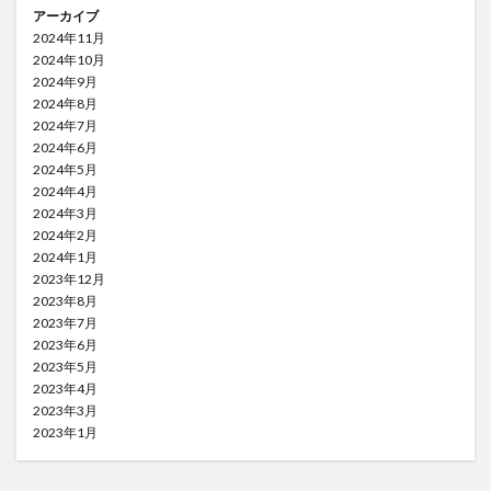
アーカイブ
2024年11月
2024年10月
2024年9月
2024年8月
2024年7月
2024年6月
2024年5月
2024年4月
2024年3月
2024年2月
2024年1月
2023年12月
2023年8月
2023年7月
2023年6月
2023年5月
2023年4月
2023年3月
2023年1月