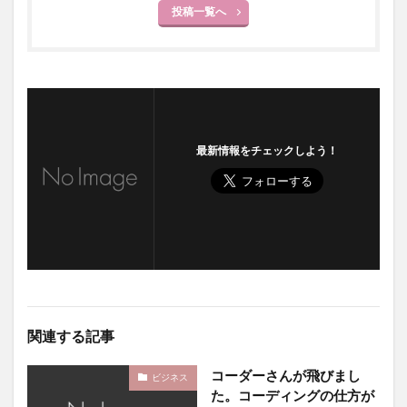
投稿一覧へ
最新情報をチェックしよう！
関連する記事
コーダーさんが飛びまし
ビジネス
た。コーディングの仕方が