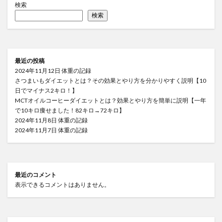
検索
検索
最近の投稿
2024年11月12日 体重の記録
さつまいもダイエットとは？その効果とやり方を分かりやすく説明【10
日でマイナス2キロ！】
MCTオイルコーヒーダイエットとは？効果とやり方を簡単に説明【一年
で10キロ痩せました！82キロ→72キロ】
2024年11月8日 体重の記録
2024年11月7日 体重の記録
最近のコメント
表示できるコメントはありません。