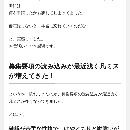
際には、
何を申請したかも忘れてしまってました。
備忘録しないと、本当に忘れていくのだな
と、実感しました。
お電話いただき感謝です。
募集要項の読み込みが最近浅く凡ミス
が増えてきた！
というか、慣れてきたのか、募集要項の読み込みが最近浅く
凡ミスが多くなってきました。
とにかく
確認が苦手な性格で、はやとちりと勘違いが