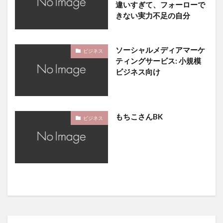
違いすぎて、フォーローで
きない実力不足の自分
ソーシャルメディアマーケ
ビジネス
ティングサービス: 小規模
ビジネス向け
もちこさんBK
ビジネス