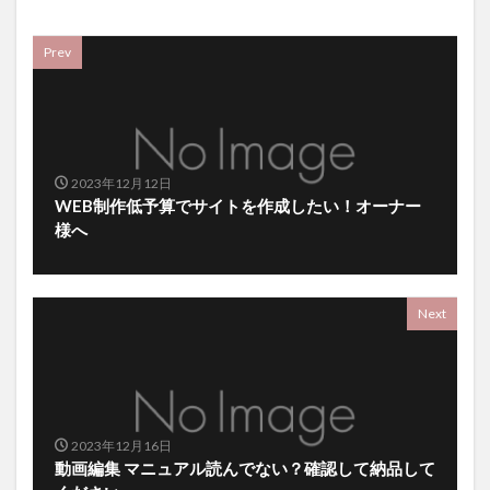
Prev
2023年12月12日
WEB制作低予算でサイトを作成したい！オーナー
様へ
Next
2023年12月16日
動画編集 マニュアル読んでない？確認して納品して