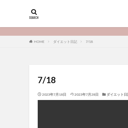
HOME
ダイエット日記
7/18
7/18
2023年7月18日
2023年7月28日
ダイエット日