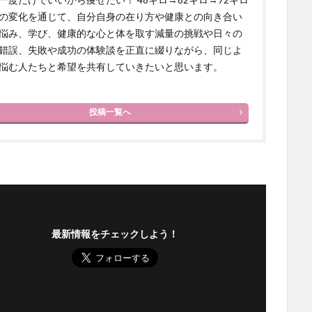
の変化を通じて、自分自身の在り方や健康との向き合い
悩み、学び、健康的な心と体を取す減量の挑戦や日々の
錯誤、失敗や成功の体験談を正直に綴りながら、同じよ
悩む人たちと希望を共有していきたいと思います。
投稿一覧へ
最新情報をチェックしよう！