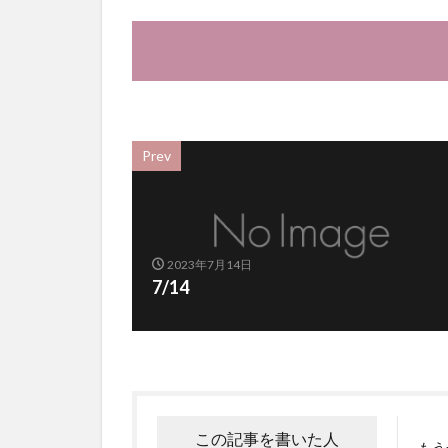
Prev
2023年7月14日
7/14
この記事を書いた人
もう