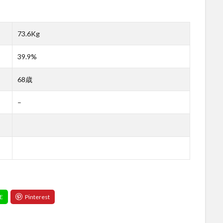
73.6Kg
39.9%
68歳
–