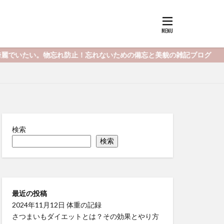
。物忘れ防止！忘れないための備忘と美貌の雑記ブログ
検索
検索
最近の投稿
2024年11月12日 体重の記録
さつまいもダイエットとは？その効果とやり方