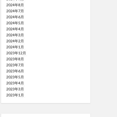
2024年8月
2024年7月
2024年6月
2024年5月
2024年4月
2024年3月
2024年2月
2024年1月
2023年12月
2023年8月
2023年7月
2023年6月
2023年5月
2023年4月
2023年3月
2023年1月