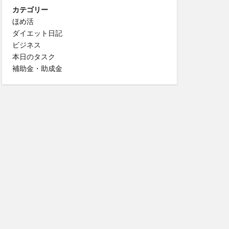
カテゴリー
ほめ活
ダイエット日記
ビジネス
本日のタスク
補助金・助成金