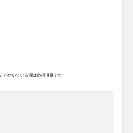
※
が付いている欄は必須項目です