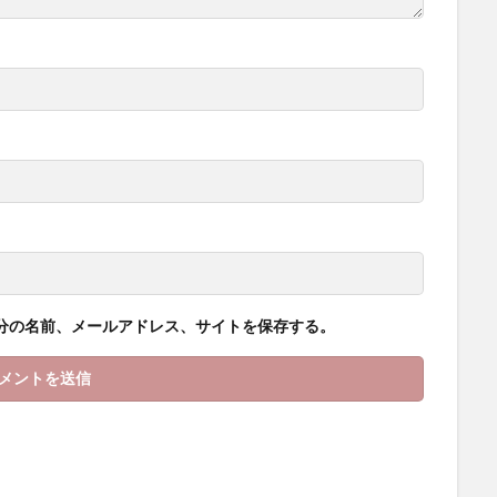
分の名前、メールアドレス、サイトを保存する。