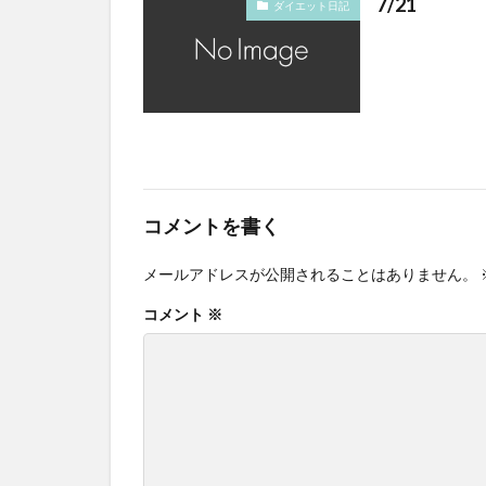
7/21
ダイエット日記
コメントを書く
メールアドレスが公開されることはありません。
コメント
※