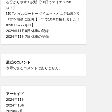
を分かりやすく説明【10日でマイナス2キ
ロ！】
MCTオイルコーヒーダイエットとは？効果とや
り方を簡単に説明【一年で10キロ痩せました！
82キロ→72キロ】
2024年11月8日 体重の記録
2024年11月7日 体重の記録
最近のコメント
表示できるコメントはありません。
アーカイブ
2024年11月
2024年10月
2024年9月