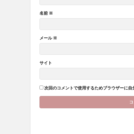
名前
※
メール
※
サイト
次回のコメントで使用するためブラウザーに自