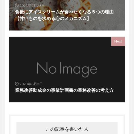
2023年7月28日
食後にアイスクリームが食べたくなる５つの理由
【甘いものを求める心のメカニズム】
Next
2023年8月2日
業務改善助成金の事業計画書の業務改善の考え方
この記事を書いた人