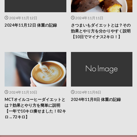
2024年11月12日
2024年11月11日
2024年11月12日 体重の記録
さつまいもダイエットとは？その
効果とやり方を分かりやすく説明
【10日でマイナス2キロ！】
2024年11月10日
2024年11月8日
MCTオイルコーヒーダイエットと
2024年11月8日 体重の記録
は？効果とやり方を簡単に説明
【一年で10キロ痩せました！82キ
ロ→72キロ】