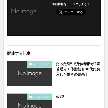
最新情報をチェックしよう！
関連する記事
たった5日で身体年齢が2歳
ダイエット日記
若返り！体脂肪も30代に突
入した驚きの結果！
6/30
ダイエット日記