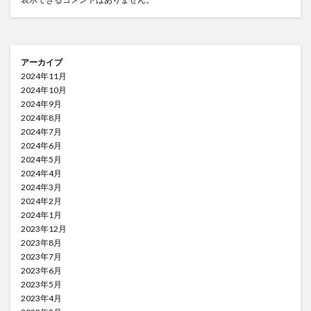
アーカイブ
2024年11月
2024年10月
2024年9月
2024年8月
2024年7月
2024年6月
2024年5月
2024年4月
2024年3月
2024年2月
2024年1月
2023年12月
2023年8月
2023年7月
2023年6月
2023年5月
2023年4月