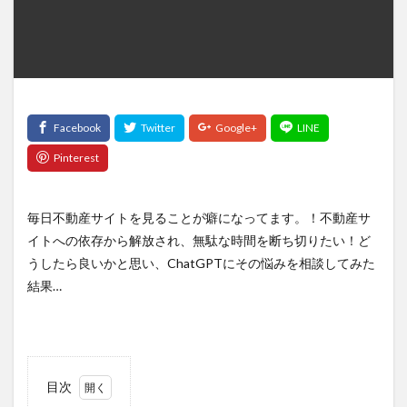
毎日不動産サイトを見ることが癖になってます。！不動産サ
イトへの依存から解放され、無駄な時間を断ち切りたい！ど
うしたら良いかと思い、ChatGPTにその悩みを相談してみた
結果…
目次