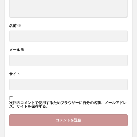
名前
※
メール
※
サイト
次回のコメントで使用するためブラウザーに自分の名前、メールアドレ
ス、サイトを保存する。