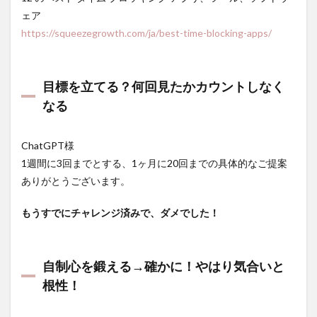
ェア
https://squeezegrowth.com/ja/best-time-blocking-apps/
目標を立てる？何回見たかカウントしなく
なる
ChatGPT様
1週間に3回までとする、1ヶ月に20回までの具体的なご提案
ありがとうございます。
もうすでにチャレンジ済みで、ダメでした！
自制心を鍛える→確かに！やはり気合いと
根性！