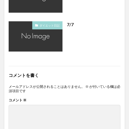
7/7
ダイエット日記
コメントを書く
メールアドレスが公開されることはありません。
※
が付いている欄は必
須項目です
コメント
※