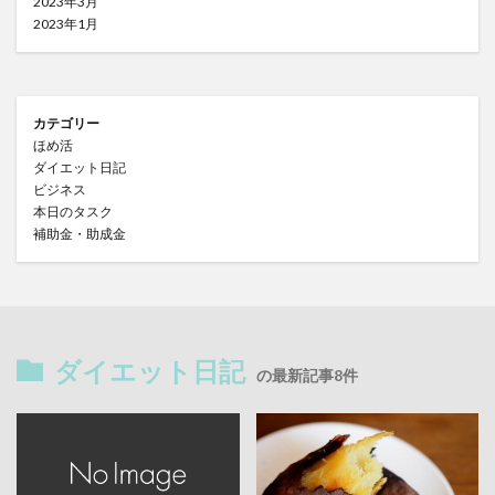
2023年3月
2023年1月
カテゴリー
ほめ活
ダイエット日記
ビジネス
本日のタスク
補助金・助成金
ダイエット日記
の最新記事8件